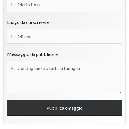
Luogo da cui scrivete
Messaggio da pubblicare
Pubblica omaggio