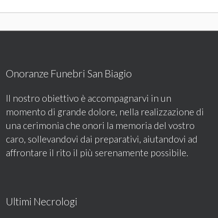
Onoranze Funebri San Biagio
Il nostro obiettivo è accompagnarvi in un
momento di grande dolore, nella realizzazione di
una cerimonia che onori la memoria del vostro
caro, sollevandovi dai preparativi, aiutandovi ad
affrontare il rito il più serenamente possibile.
Ultimi Necrologi