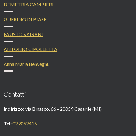
DEMETRIA CAMBIERI
GUERINO DI BIASE
FAUSTO VAIRANI
ANTONIO CIPOLLETTA
Anna Maria Benvegnù
Contatti
Indirizzo:
via Binasco, 66 - 20059 Casarile (MI)
Tel:
029052415