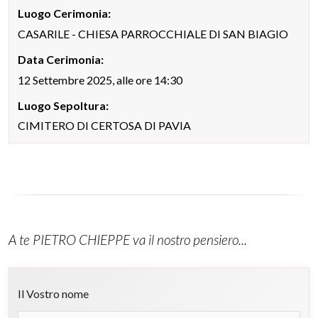
IN CASO DI DECESSO
Luogo Cerimonia:
CASARILE - CHIESA PARROCCHIALE DI SAN BIAGIO
CONTATTI
Data Cerimonia:
12 Settembre 2025, alle ore 14:30
Luogo Sepoltura:
CIMITERO DI CERTOSA DI PAVIA
A te PIETRO CHIEPPE va il nostro pensiero...
Il Vostro nome